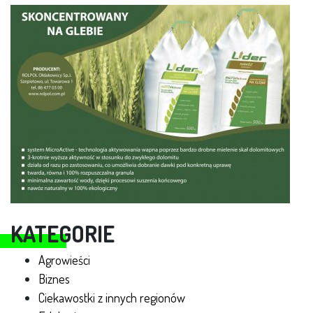
KATEGORIE
Agrowieści
Biznes
Ciekawostki z innych regionów