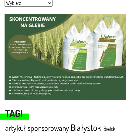
TAGI
Białystok
artykuł sponsorowany
Bielsk