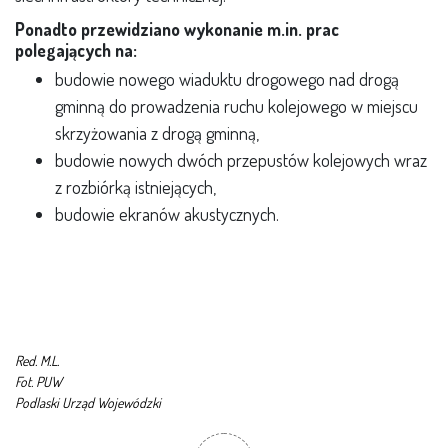
Ponadto przewidziano wykonanie m.in. prac
polegających na:
budowie nowego wiaduktu drogowego nad drogą
gminną do prowadzenia ruchu kolejowego w miejscu
skrzyżowania z drogą gminną,
budowie nowych dwóch przepustów kolejowych wraz
z rozbiórką istniejących,
budowie ekranów akustycznych.
Red. M.L.
Fot. PUW
Podlaski Urząd Wojewódzki