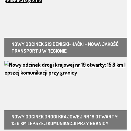
NOWY ODCINEK S19 DENISKI-HAĆKI – NOWA JAKOŚĆ
TRANSPORTU W REGIONIE
NOWY ODCINEK DROGI KRAJOWEJ NR 19 OTWARTY:
15,8 KM LEPSZEJ KOMUNIKACJI PRZY GRANICY