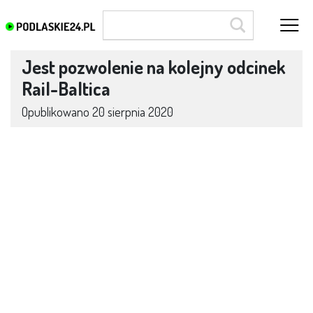
Jest pozwolenie na kolejny odcinek
Rail-Baltica
Opublikowano
20 sierpnia 2020