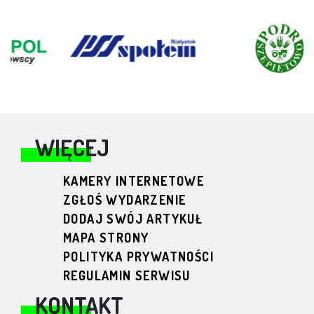
WIĘCEJ
KAMERY INTERNETOWE
ZGŁOŚ WYDARZENIE
DODAJ SWÓJ ARTYKUŁ
MAPA STRONY
POLITYKA PRYWATNOŚCI
REGULAMIN SERWISU
KONTAKT