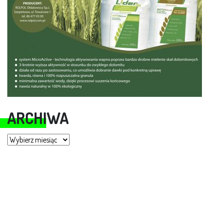
ARCHIWA
Archiwa