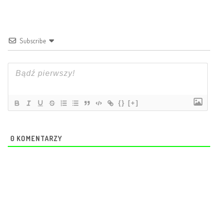
Subscribe
{}
[+]
0
KOMENTARZY