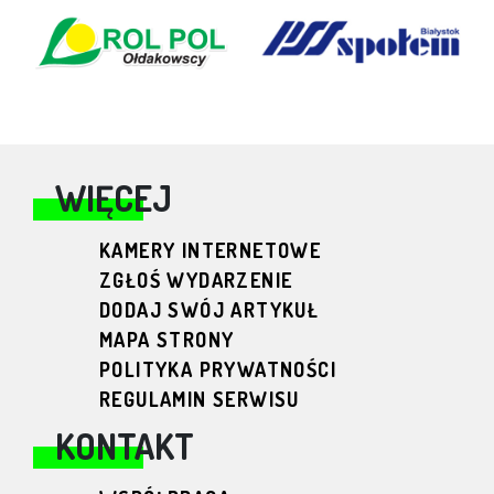
WIĘCEJ
KAMERY INTERNETOWE
ZGŁOŚ WYDARZENIE
DODAJ SWÓJ ARTYKUŁ
MAPA STRONY
POLITYKA PRYWATNOŚCI
REGULAMIN SERWISU
KONTAKT