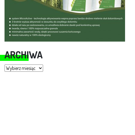
ARCHIWA
Archiwa