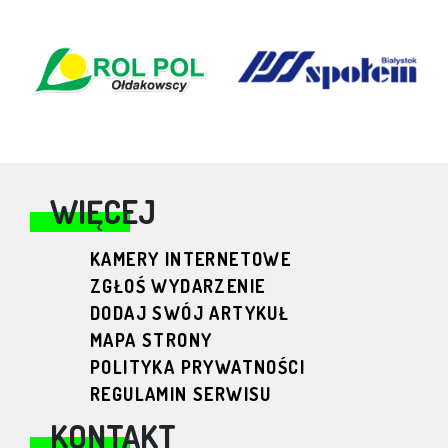
WIĘCEJ
KAMERY INTERNETOWE
ZGŁOŚ WYDARZENIE
DODAJ SWÓJ ARTYKUŁ
MAPA STRONY
POLITYKA PRYWATNOŚCI
REGULAMIN SERWISU
KONTAKT