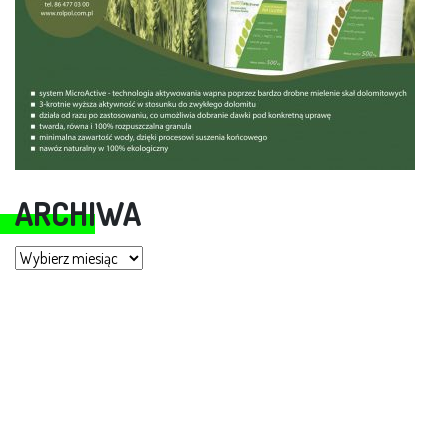
ARCHIWA
Archiwa