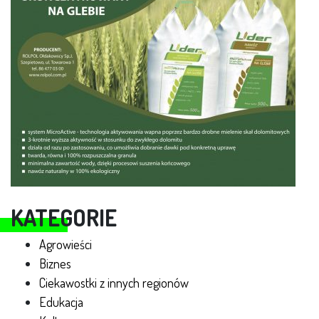
KATEGORIE
Agrowieści
Biznes
Ciekawostki z innych regionów
Edukacja