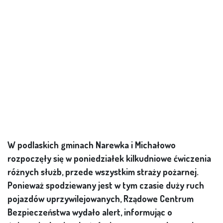
W podlaskich gminach Narewka i Michałowo
rozpoczęły się w poniedziałek kilkudniowe ćwiczenia
różnych służb, przede wszystkim straży pożarnej.
Ponieważ spodziewany jest w tym czasie duży ruch
pojazdów uprzywilejowanych, Rządowe Centrum
Bezpieczeństwa wydało alert, informując o