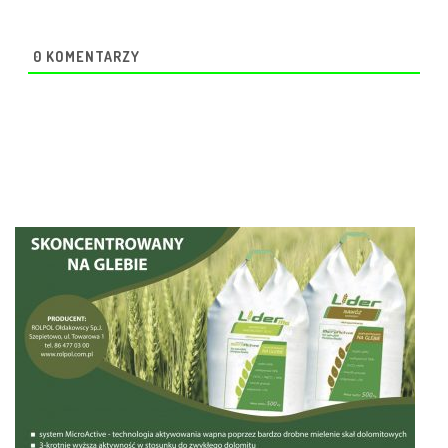
0
KOMENTARZY