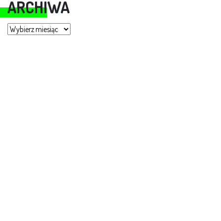
ARCHIWA
Archiwa