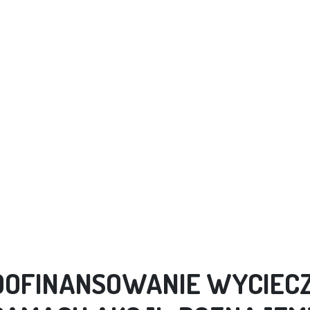
DOFINANSOWANIE WYCIECZ