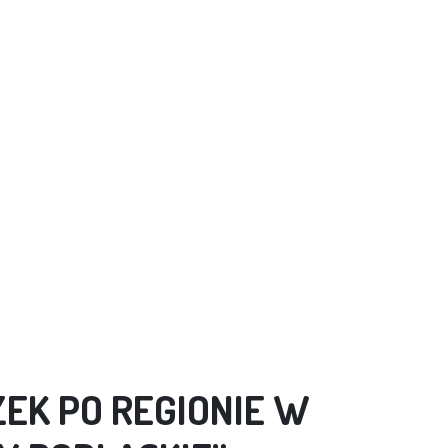
EK PO REGIONIE W