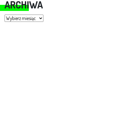
ARCHIWA
Archiwa