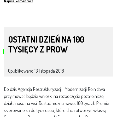
Napisz komentarz
OSTATNI DZIEŃ NA 100
TYSIĘCY Z PROW
Opublikowano
13 listopada 2018
Do dziś Agencja Restrukturyzacji i Modernizacji Rolnictwa
przyjmować będzie wnioski na rozpoczęcie pozarolniczej
działalności na wsi. Dostać można nawet 100 tys. zł. Premie
skierowane są do tych osób, które chcą otworzyć własną