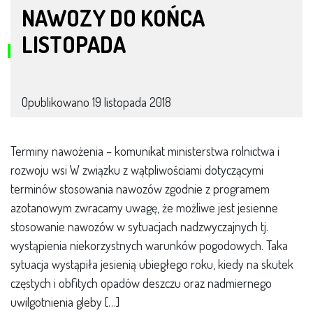
NAWOZY DO KOŃCA
LISTOPADA
Opublikowano
19 listopada 2018
Terminy nawożenia – komunikat ministerstwa rolnictwa i
rozwoju wsi W związku z wątpliwościami dotyczącymi
terminów stosowania nawozów zgodnie z programem
azotanowym zwracamy uwagę, że możliwe jest jesienne
stosowanie nawozów w sytuacjach nadzwyczajnych tj.
wystąpienia niekorzystnych warunków pogodowych. Taka
sytuacja wystąpiła jesienią ubiegłego roku, kiedy na skutek
częstych i obfitych opadów deszczu oraz nadmiernego
uwilgotnienia gleby […]