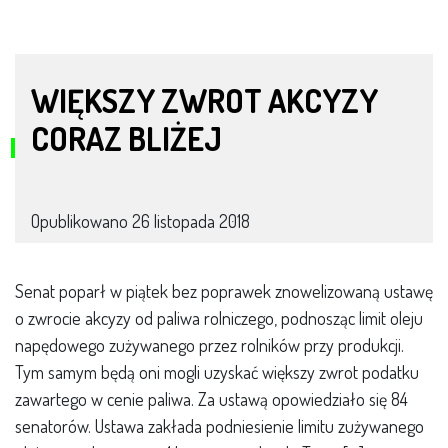
WIĘKSZY ZWROT AKCYZY
CORAZ BLIŻEJ
Opublikowano
26 listopada 2018
Senat poparł w piątek bez poprawek znowelizowaną ustawę
o zwrocie akcyzy od paliwa rolniczego, podnosząc limit oleju
napędowego zużywanego przez rolników przy produkcji.
Tym samym będą oni mogli uzyskać większy zwrot podatku
zawartego w cenie paliwa. Za ustawą opowiedziało się 84
senatorów. Ustawa zakłada podniesienie limitu zużywanego