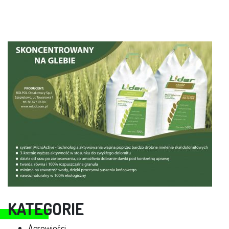
KATEGORIE
Agrowieści