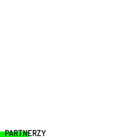
PARTNERZY