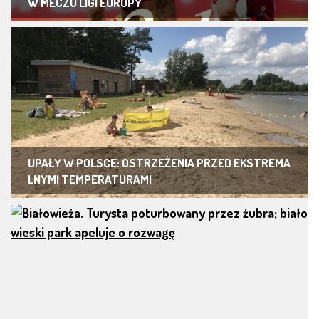
W MECZU LIGI EUROPY
UPAŁY W POLSCE: OSTRZEŻENIA PRZED EKSTREMA
LNYMI TEMPERATURAMI