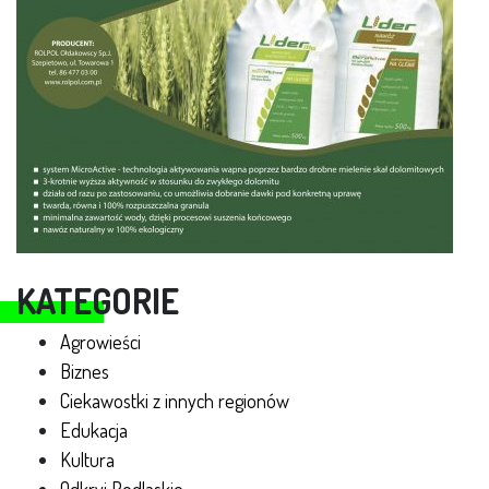
KATEGORIE
Agrowieści
Biznes
Ciekawostki z innych regionów
Edukacja
Kultura