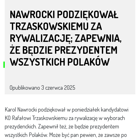
NAWROCKI PODZIĘKOWAŁ
TRZASKOWSKIEMU ZA
RYWALIZACJĘ; ZAPEWNIA,
ŻE BĘDZIE PREZYDENTEM
WSZYSTKICH POLAKÓW
Opublikowano
3 czerwca 2025
Karol Nawrocki podziękował w poniedziałek kandydatowi
KO Rafałowi Trzaskowskiemu za rywalizację w wyborach
prezydenckich. Zapewnił też, że będzie prezydentem
wszystkich Polaków. Może być pan pewien, że zawsze po