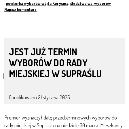
powtórka wyborów wójta Korycina
,
śledztwo ws. wyborów
Napisz komentarz
JEST JUŻ TERMIN
WYBORÓW DO RADY
MIEJSKIEJ W SUPRAŚLU
Opublikowano
21 stycznia 2025
Premier wyznaczył datę przedterminowych wyborów do
rady miejskiej w Supraślu na niedzielę 30 marca. Mieszkańcy