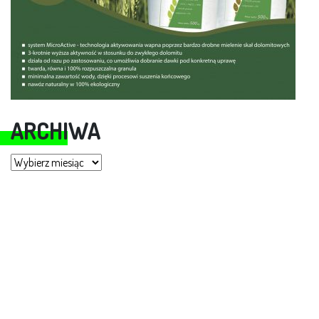
ARCHIWA
Archiwa