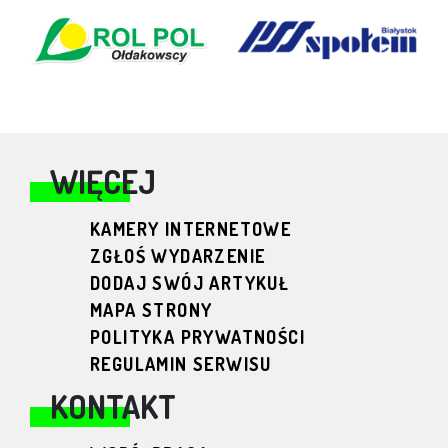
WIĘCEJ
KAMERY INTERNETOWE
ZGŁOŚ WYDARZENIE
DODAJ SWÓJ ARTYKUŁ
MAPA STRONY
POLITYKA PRYWATNOŚCI
REGULAMIN SERWISU
KONTAKT