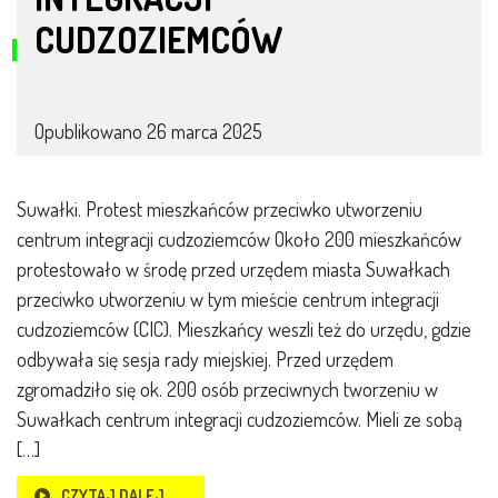
CUDZOZIEMCÓW
Opublikowano
26 marca 2025
Suwałki. Protest mieszkańców przeciwko utworzeniu
centrum integracji cudzoziemców Około 200 mieszkańców
protestowało w środę przed urzędem miasta Suwałkach
przeciwko utworzeniu w tym mieście centrum integracji
cudzoziemców (CIC). Mieszkańcy weszli też do urzędu, gdzie
odbywała się sesja rady miejskiej. Przed urzędem
zgromadziło się ok. 200 osób przeciwnych tworzeniu w
Suwałkach centrum integracji cudzoziemców. Mieli ze sobą
[…]
CZYTAJ DALEJ…