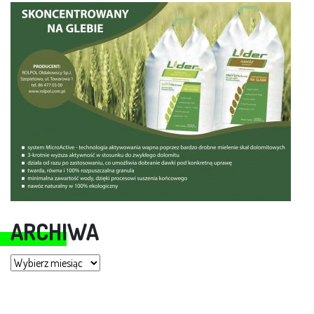
ARCHIWA
Archiwa