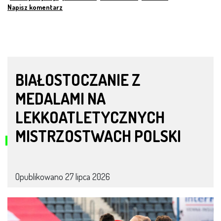
Napisz komentarz
BIAŁOSTOCZANIE Z
MEDALAMI NA
LEKKOATLETYCZNYCH
MISTRZOSTWACH POLSKI
Opublikowano
27 lipca 2026