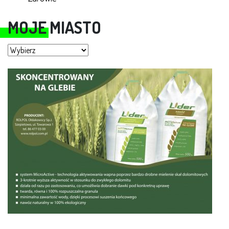
MOJE MIASTO
Moje miasto