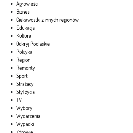
Agrowieści
Biznes
Ciekawostki z innych regionów
Edukacja
Kultura
Odkryj Podlaskie
Polityka
Region
Remonty
Sport
Strażacy
Styl życia
TV
Wybory
Wydarzenia
Wypadki
Zdrowie