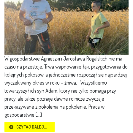
W gospodarstwie Agnieszki i Jarosława Rogalskich nie ma
czasu na przestoje. Trwa wapnowanie łąk, przygotowania do
kolejnych pokosów, a jednocześnie rozpoczął się najbardziej
wyczekiwany okres w roku – żniwa. Wszystkiemu
towarzyszył ich syn Adam, który nie tylko pomaga przy
pracy, ale także poznaje dawne rolnicze zwyczaje
przekazywane z pokolenia na pokolenie. Praca w
gospodarstwie […]
CZYTAJ DALEJ…