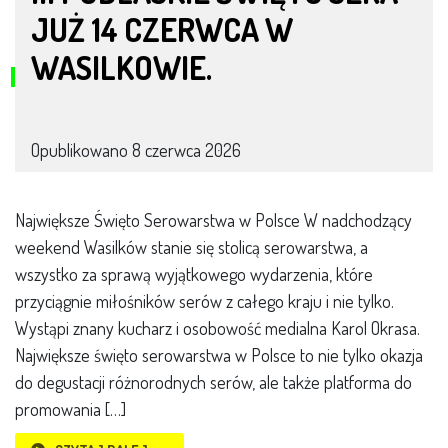
JUŻ 14 CZERWCA W
WASILKOWIE.
Opublikowano
8 czerwca 2026
Największe Święto Serowarstwa w Polsce W nadchodzący
weekend Wasilków stanie się stolicą serowarstwa, a
wszystko za sprawą wyjątkowego wydarzenia, które
przyciągnie miłośników serów z całego kraju i nie tylko.
Wystąpi znany kucharz i osobowość medialna Karol Okrasa.
Największe święto serowarstwa w Polsce to nie tylko okazja
do degustacji różnorodnych serów, ale także platforma do
promowania […]