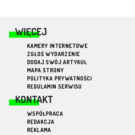
WIĘCEJ
KAMERY INTERNETOWE
ZGŁOŚ WYDARZENIE
DODAJ SWÓJ ARTYKUŁ
MAPA STRONY
POLITYKA PRYWATNOŚCI
REGULAMIN SERWISU
KONTAKT
WSPÓŁPRACA
REDAKCJA
REKLAMA