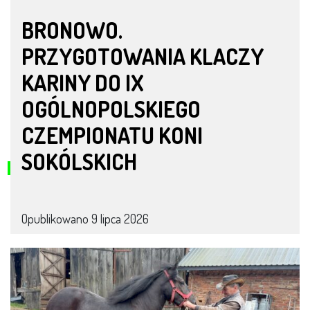
BRONOWO.
PRZYGOTOWANIA KLACZY
KARINY DO IX
OGÓLNOPOLSKIEGO
CZEMPIONATU KONI
SOKÓLSKICH
Opublikowano
9 lipca 2026