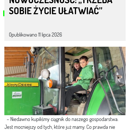
SOBIE ŻYCIE UŁATWIAĆ”
Opublikowano
11 lipca 2026
– Niedawno kupiliśmy ciągnik do naszego gospodarstwa.
Jest mocniejszy od tych, które już mamy. Co prawda nie