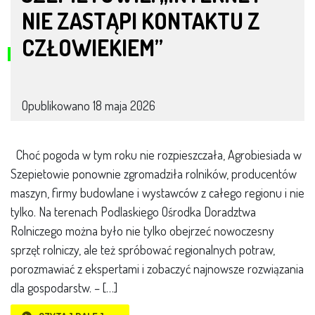
NIE ZASTĄPI KONTAKTU Z
CZŁOWIEKIEM”
Opublikowano
18 maja 2026
Choć pogoda w tym roku nie rozpieszczała, Agrobiesiada w
Szepietowie ponownie zgromadziła rolników, producentów
maszyn, firmy budowlane i wystawców z całego regionu i nie
tylko. Na terenach Podlaskiego Ośrodka Doradztwa
Rolniczego można było nie tylko obejrzeć nowoczesny
sprzęt rolniczy, ale też spróbować regionalnych potraw,
porozmawiać z ekspertami i zobaczyć najnowsze rozwiązania
dla gospodarstw. – […]