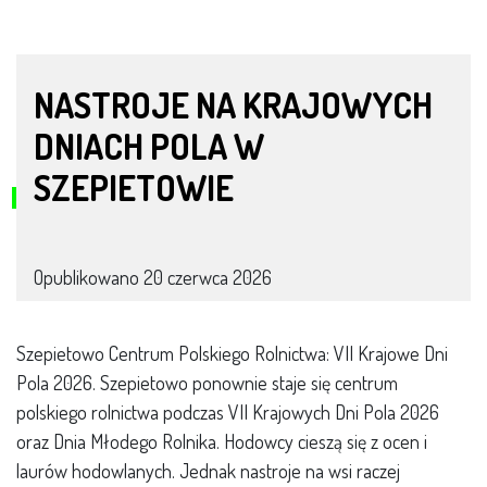
NASTROJE NA KRAJOWYCH
DNIACH POLA W
SZEPIETOWIE
Opublikowano
20 czerwca 2026
Szepietowo Centrum Polskiego Rolnictwa: VII Krajowe Dni
Pola 2026. Szepietowo ponownie staje się centrum
polskiego rolnictwa podczas VII Krajowych Dni Pola 2026
oraz Dnia Młodego Rolnika. Hodowcy cieszą się z ocen i
laurów hodowlanych. Jednak nastroje na wsi raczej