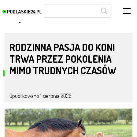
Rolnicy Podlasie
RODZINNA PASJA DO KONI
TRWA PRZEZ POKOLENIA
MIMO TRUDNYCH CZASÓW
Opublikowano
1 sierpnia 2026