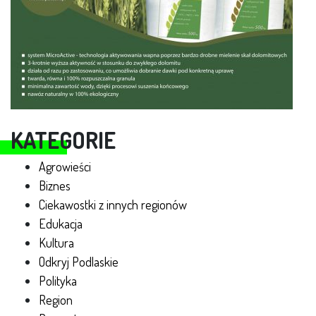
KATEGORIE
Agrowieści
Biznes
Ciekawostki z innych regionów
Edukacja
Kultura
Odkryj Podlaskie
Polityka
Region