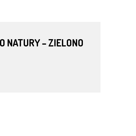
O NATURY – ZIELONO