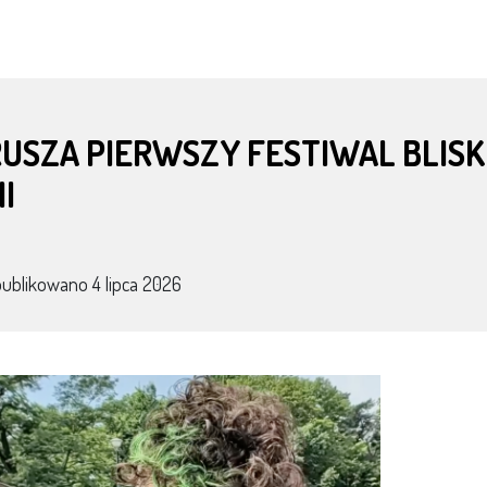
USZA PIERWSZY FESTIWAL BLISK
I
publikowano
4 lipca 2026