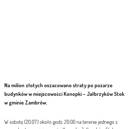
Na milion złotych oszacowano straty po pożarze
budynków w miejscowości Konopki – Jałbrzyków Stok
w gminie Zambrów.
W sobotę (20.07.) około godz. 20:00 na terenie jednego z