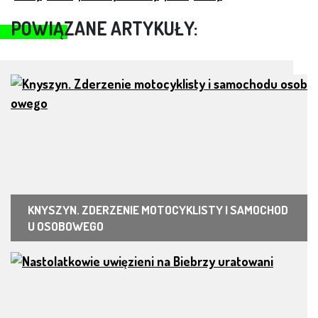
POWIĄZANE ARTYKUŁY:
KNYSZYN. ZDERZENIE MOTOCYKLISTY I SAMOCHOD
U OSOBOWEGO