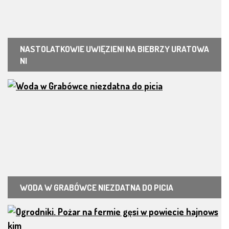
NASTOLATKOWIE UWIĘZIENI NA BIEBRZY URATOWA
NI
WODA W GRABÓWCE NIEZDATNA DO PICIA