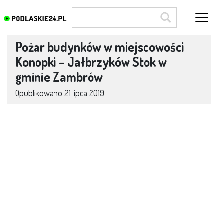
Pożar budynków w miejscowości
Konopki – Jałbrzyków Stok w
gminie Zambrów
Opublikowano
21 lipca 2019