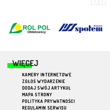
‹
›
WIĘCEJ
KAMERY INTERNETOWE
ZGŁOŚ WYDARZENIE
DODAJ SWÓJ ARTYKUŁ
MAPA STRONY
POLITYKA PRYWATNOŚCI
REGULAMIN SERWISU