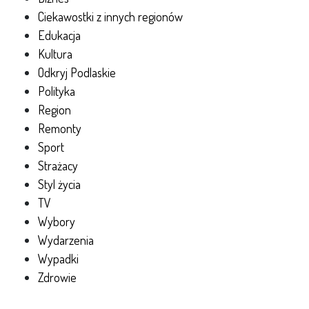
Ciekawostki z innych regionów
Edukacja
Kultura
Odkryj Podlaskie
Polityka
Region
Remonty
Sport
Strażacy
Styl życia
TV
Wybory
Wydarzenia
Wypadki
Zdrowie