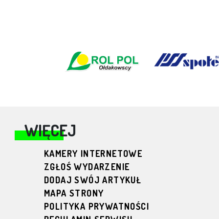
WIĘCEJ
KAMERY INTERNETOWE
ZGŁOŚ WYDARZENIE
DODAJ SWÓJ ARTYKUŁ
MAPA STRONY
POLITYKA PRYWATNOŚCI