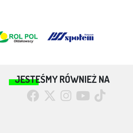
JESTEŚMY RÓWNIEŻ NA