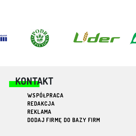
KONTAKT
WSPÓŁPRACA
REDAKCJA
REKLAMA
DODAJ FIRMĘ DO BAZY FIRM