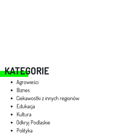
KATEGORIE
Agrowieści
Biznes
Ciekawostki z innych regionów
Edukacja
Kultura
Odkryj Podlaskie
Polityka