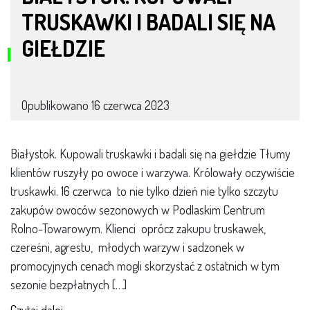
TRUSKAWKI I BADALI SIĘ NA
GIEŁDZIE
Opublikowano
16 czerwca 2023
Białystok. Kupowali truskawki i badali się na giełdzie Tłumy
klientów ruszyły po owoce i warzywa. Królowały oczywiście
truskawki. 16 czerwca to nie tylko dzień nie tylko szczytu
zakupów owoców sezonowych w Podlaskim Centrum
Rolno-Towarowym. Klienci oprócz zakupu truskawek,
czereśni, agrestu, młodych warzyw i sadzonek w
promocyjnych cenach mogli skorzystać z ostatnich w tym
sezonie bezpłatnych […]