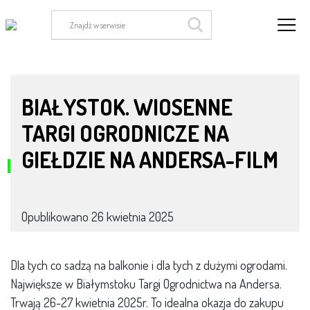
sadzonki kwiatów
BIAŁYSTOK. WIOSENNE
TARGI OGRODNICZE NA
GIEŁDZIE NA ANDERSA-FILM
Opublikowano
26 kwietnia 2025
Dla tych co sadzą na balkonie i dla tych z dużymi ogrodami.
Największe w Białymstoku Targi Ogrodnictwa na Andersa.
Trwają 26-27 kwietnia 2025r. To idealna okazja do zakupu