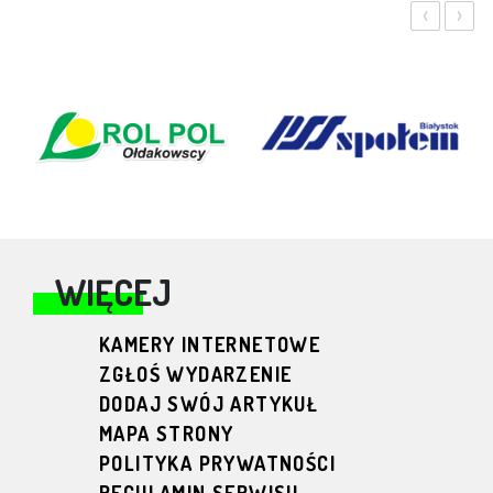
‹
›
WIĘCEJ
KAMERY INTERNETOWE
ZGŁOŚ WYDARZENIE
DODAJ SWÓJ ARTYKUŁ
MAPA STRONY
POLITYKA PRYWATNOŚCI