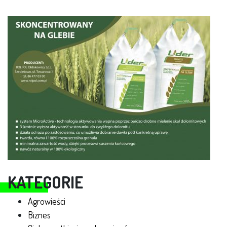
KATEGORIE
Agrowieści
Biznes