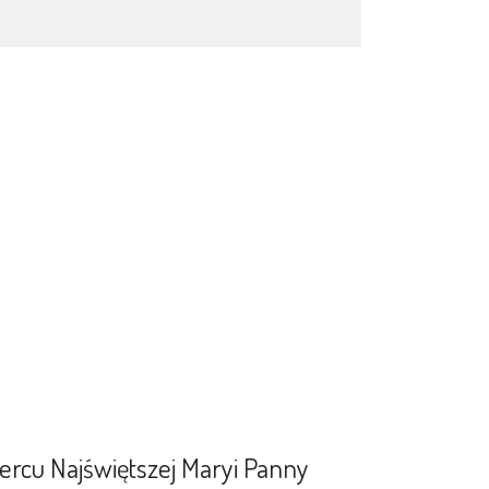
ercu Najświętszej Maryi Panny