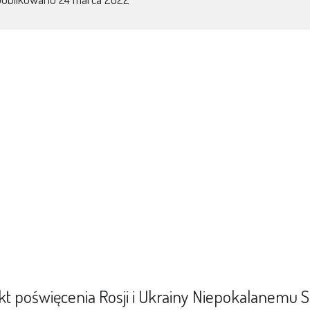
kt poświęcenia Rosji i Ukrainy Niepokalanemu S