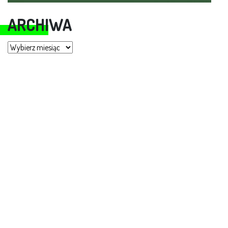
ARCHIWA
Archiwa