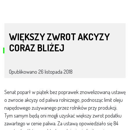
WIĘKSZY ZWROT AKCYZY
CORAZ BLIŻEJ
Opublikowano
26 listopada 2018
Senat poparł w piątek bez poprawek znowelizowaną ustawę
o zwrocie akcyzy od paliwa rolniczego, podnosząc limit oleju
napędowego zużywanego przez rolników przy produkcji.
Tym samym będą oni mogli uzyskać większy zwrot podatku
zawartego w cenie paliwa. Za ustawą opowiedziało się 84