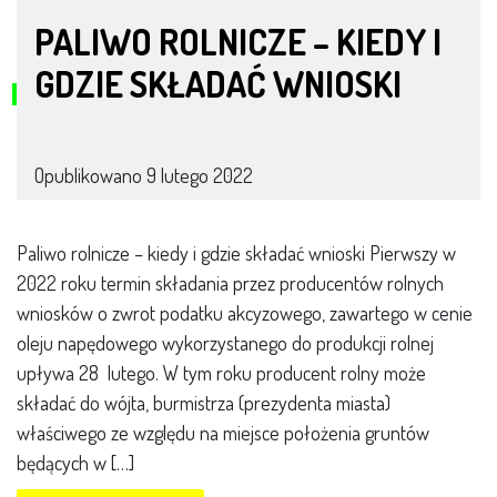
PALIWO ROLNICZE – KIEDY I
GDZIE SKŁADAĆ WNIOSKI
Opublikowano
9 lutego 2022
Paliwo rolnicze – kiedy i gdzie składać wnioski Pierwszy w
2022 roku termin składania przez producentów rolnych
wniosków o zwrot podatku akcyzowego, zawartego w cenie
oleju napędowego wykorzystanego do produkcji rolnej
upływa 28 lutego. W tym roku producent rolny może
składać do wójta, burmistrza (prezydenta miasta)
właściwego ze względu na miejsce położenia gruntów
będących w […]