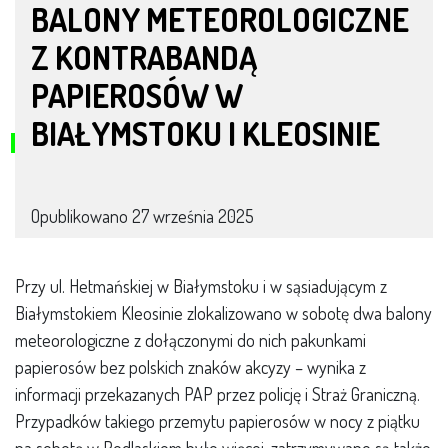
BALONY METEOROLOGICZNE
Z KONTRABANDĄ
PAPIEROSÓW W
BIAŁYMSTOKU I KLEOSINIE
Opublikowano
27 września 2025
Przy ul. Hetmańskiej w Białymstoku i w sąsiadującym z
Białymstokiem Kleosinie zlokalizowano w sobotę dwa balony
meteorologiczne z dołączonymi do nich pakunkami
papierosów bez polskich znaków akcyzy – wynika z
informacji przekazanych PAP przez policję i Straż Graniczną.
Przypadków takiego przemytu papierosów w nocy z piątku