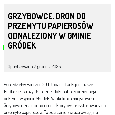
GRZYBOWCE. DRON DO
PRZEMYTU PAPIEROSÓW
ODNALEZIONY W GMINIE
GRÓDEK
Opublikowano
2 grudnia 2025
W niedzielny wieczór, 30 listopada, funkcjonariusze
Podlaskiej Straży Granicznej dokonali niecodziennego
odkrycia w gminie Gródek. W okolicach miejscowości
Grzybowce znaleziono drona, który był przystosowany do
przemytu papierosów. To zdarzenie zwraca uwagę na