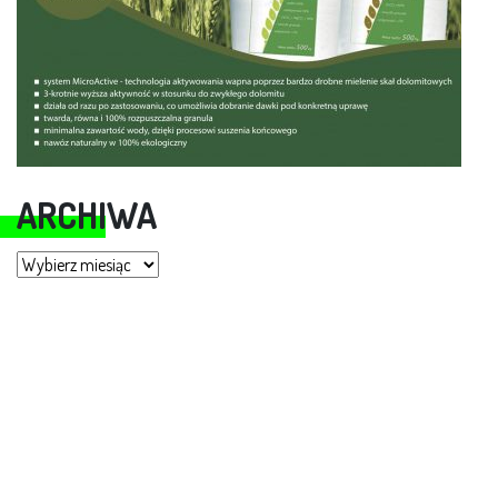
ARCHIWA
Archiwa