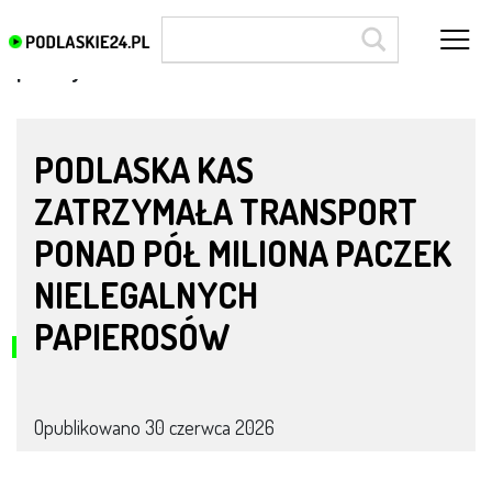
przemyt
PODLASKA KAS
ZATRZYMAŁA TRANSPORT
PONAD PÓŁ MILIONA PACZEK
NIELEGALNYCH
PAPIEROSÓW
Opublikowano
30 czerwca 2026