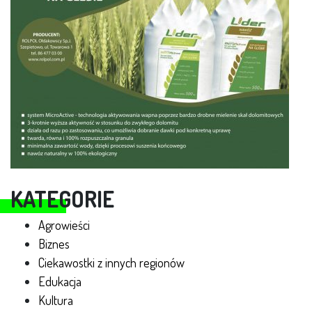
KATEGORIE
Agrowieści
Biznes
Ciekawostki z innych regionów
Edukacja
Kultura