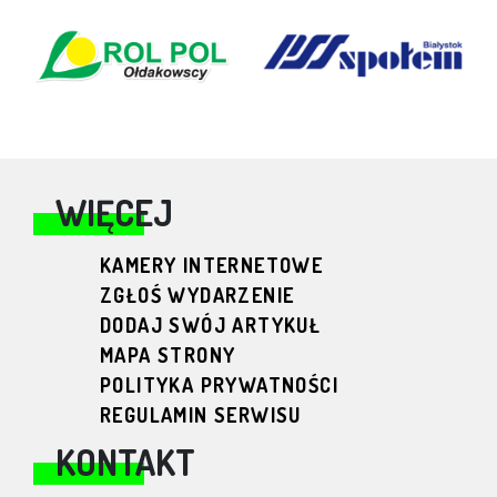
WIĘCEJ
KAMERY INTERNETOWE
ZGŁOŚ WYDARZENIE
DODAJ SWÓJ ARTYKUŁ
MAPA STRONY
POLITYKA PRYWATNOŚCI
REGULAMIN SERWISU
KONTAKT