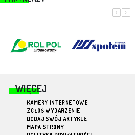
‹
›
WIĘCEJ
KAMERY INTERNETOWE
ZGŁOŚ WYDARZENIE
DODAJ SWÓJ ARTYKUŁ
MAPA STRONY