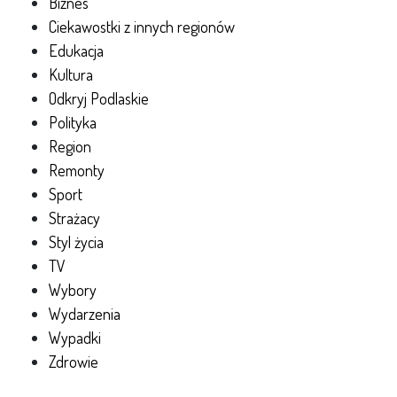
Biznes
Ciekawostki z innych regionów
Edukacja
Kultura
Odkryj Podlaskie
Polityka
Region
Remonty
Sport
Strażacy
Styl życia
TV
Wybory
Wydarzenia
Wypadki
Zdrowie