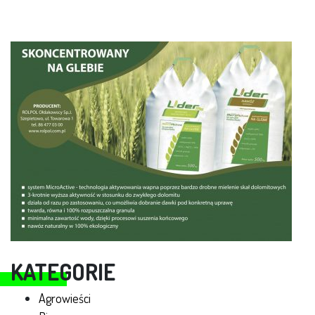
KATEGORIE
Agrowieści