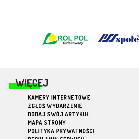
WIĘCEJ
KAMERY INTERNETOWE
ZGŁOŚ WYDARZENIE
DODAJ SWÓJ ARTYKUŁ
MAPA STRONY
POLITYKA PRYWATNOŚCI