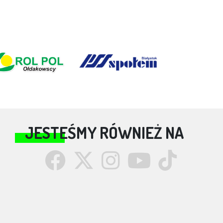
JESTEŚMY RÓWNIEŻ NA