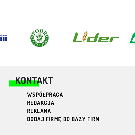
KONTAKT
WSPÓŁPRACA
REDAKCJA
REKLAMA
DODAJ FIRMĘ DO BAZY FIRM