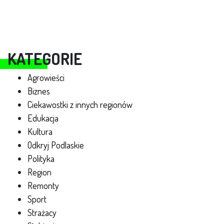
KATEGORIE
Agrowieści
Biznes
Ciekawostki z innych regionów
Edukacja
Kultura
Odkryj Podlaskie
Polityka
Region
Remonty
Sport
Strażacy