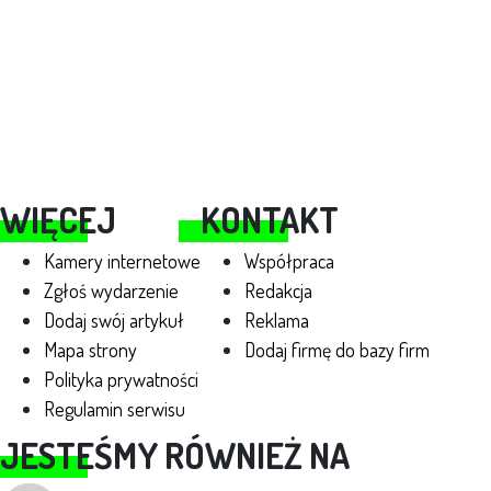
WIĘCEJ
KONTAKT
Kamery internetowe
Współpraca
Zgłoś wydarzenie
Redakcja
Dodaj swój artykuł
Reklama
Mapa strony
Dodaj firmę do bazy firm
Polityka prywatności
Regulamin serwisu
JESTEŚMY RÓWNIEŻ NA