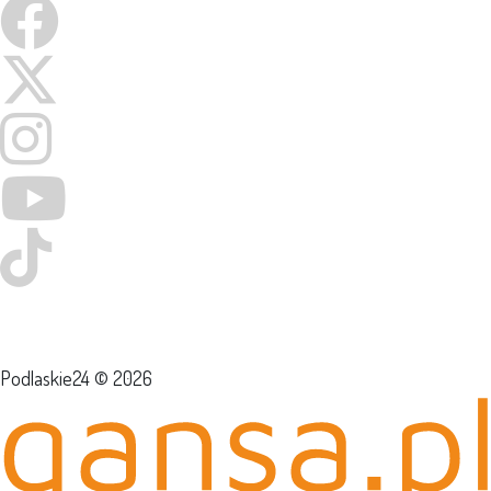
Podlaskie24 © 2026