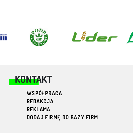
KONTAKT
WSPÓŁPRACA
REDAKCJA
REKLAMA
DODAJ FIRMĘ DO BAZY FIRM