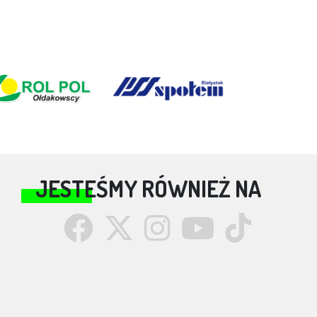
JESTEŚMY RÓWNIEŻ NA