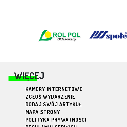
WIĘCEJ
KAMERY INTERNETOWE
ZGŁOŚ WYDARZENIE
DODAJ SWÓJ ARTYKUŁ
MAPA STRONY
POLITYKA PRYWATNOŚCI