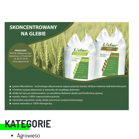
KATEGORIE
Agrowieści