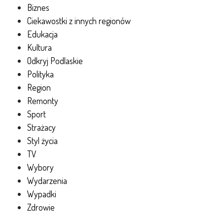
Biznes
Ciekawostki z innych regionów
Edukacja
Kultura
Odkryj Podlaskie
Polityka
Region
Remonty
Sport
Strażacy
Styl życia
TV
Wybory
Wydarzenia
Wypadki
Zdrowie