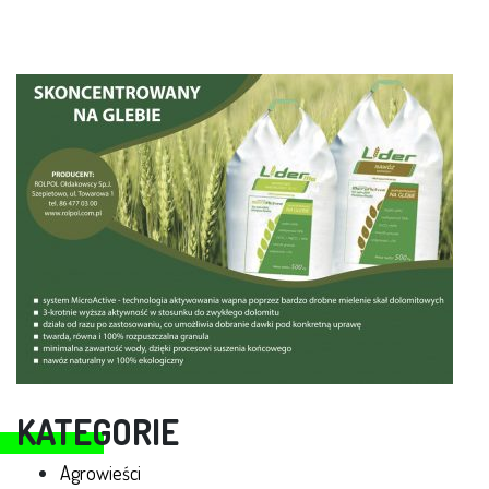
KATEGORIE
Agrowieści