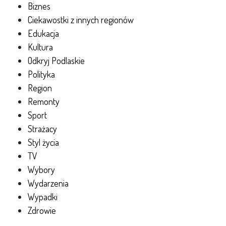
Biznes
Ciekawostki z innych regionów
Edukacja
Kultura
Odkryj Podlaskie
Polityka
Region
Remonty
Sport
Strażacy
Styl życia
TV
Wybory
Wydarzenia
Wypadki
Zdrowie