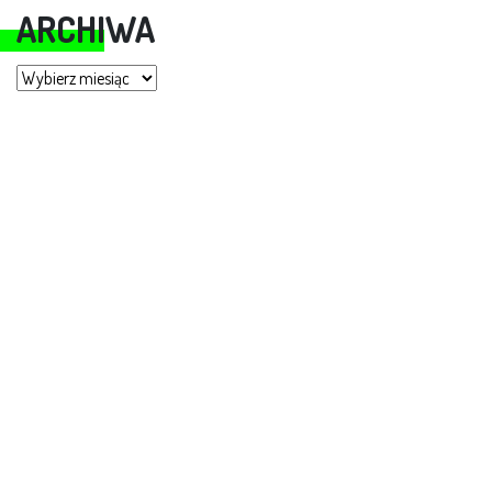
ARCHIWA
Archiwa