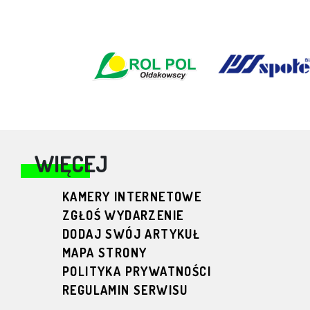
WIĘCEJ
KAMERY INTERNETOWE
ZGŁOŚ WYDARZENIE
DODAJ SWÓJ ARTYKUŁ
MAPA STRONY
POLITYKA PRYWATNOŚCI
REGULAMIN SERWISU