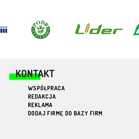
KONTAKT
WSPÓŁPRACA
REDAKCJA
REKLAMA
DODAJ FIRMĘ DO BAZY FIRM