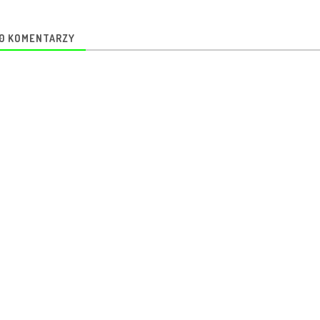
0
KOMENTARZY