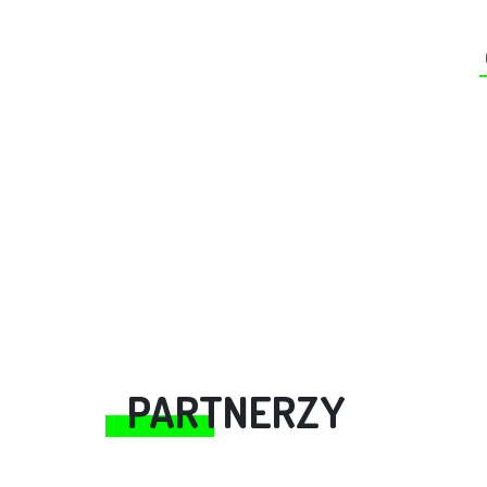
PARTNERZY