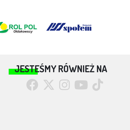
JESTEŚMY RÓWNIEŻ NA