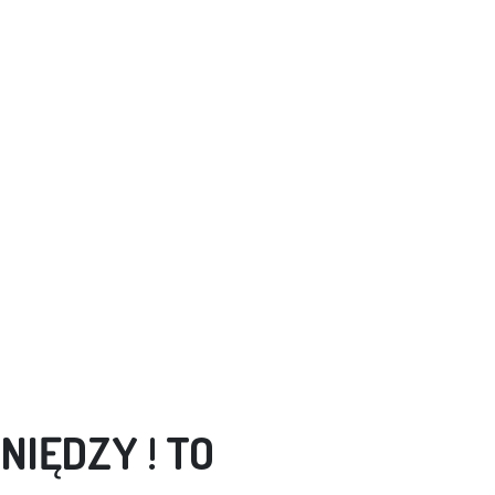
NIĘDZY ! TO