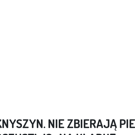
KNYSZYN. NIE ZBIERAJĄ PIE