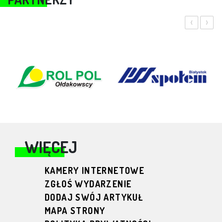
‹
›
WIĘCEJ
KAMERY INTERNETOWE
ZGŁOŚ WYDARZENIE
DODAJ SWÓJ ARTYKUŁ
MAPA STRONY