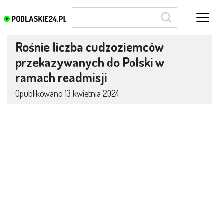
Rośnie liczba cudzoziemców
przekazywanych do Polski w
ramach readmisji
Opublikowano
13 kwietnia 2024