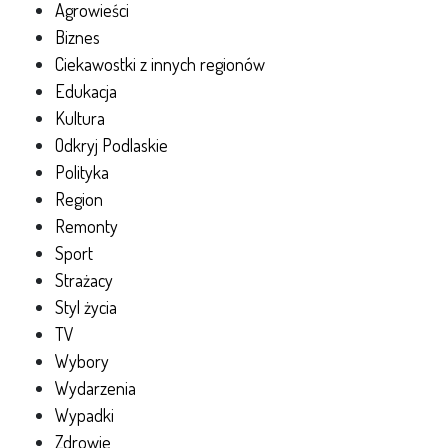
Agrowieści
Biznes
Ciekawostki z innych regionów
Edukacja
Kultura
Odkryj Podlaskie
Polityka
Region
Remonty
Sport
Strażacy
Styl życia
TV
Wybory
Wydarzenia
Wypadki
Zdrowie