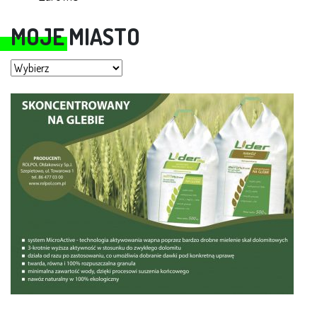
MOJE MIASTO
Moje miasto