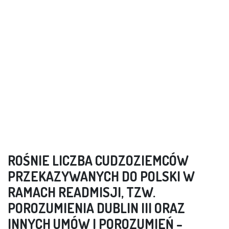
ROŚNIE LICZBA CUDZOZIEMCÓW
PRZEKAZYWANYCH DO POLSKI W
RAMACH READMISJI, TZW.
POROZUMIENIA DUBLIN III ORAZ
INNYCH UMÓW I POROZUMIEŃ –