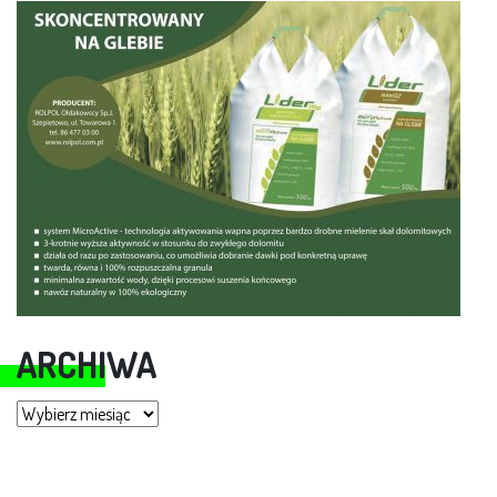
ARCHIWA
Archiwa