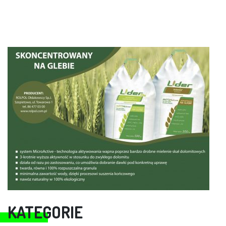
KATEGORIE