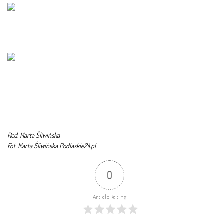
Red. Marta Śliwińska
Fot. Marta Śliwińska Podlaskie24.pl
0
Article Rating