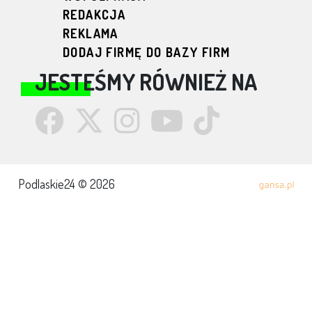
REDAKCJA
REKLAMA
DODAJ FIRMĘ DO BAZY FIRM
JESTEŚMY RÓWNIEŻ NA
Podlaskie24 © 2026