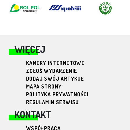
WIĘCEJ
KAMERY INTERNETOWE
ZGŁOŚ WYDARZENIE
DODAJ SWÓJ ARTYKUŁ
MAPA STRONY
POLITYKA PRYWATNOŚCI
REGULAMIN SERWISU
KONTAKT
WSPÓŁPRACA