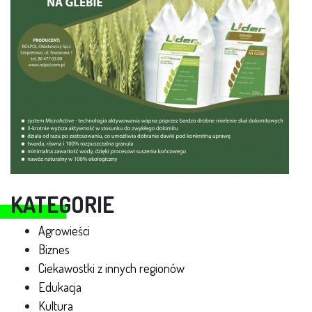
KATEGORIE
Agrowieści
Biznes
Ciekawostki z innych regionów
Edukacja
Kultura