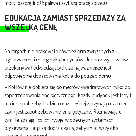
mocy, oszczędność paliwa i szybszą pracę sprzętu.
EDUKACJA ZAMIAST SPRZEDAŻY ZA
WSZELKĄ CENĘ
Na targach nie brakowało również firm związanych z
ogrzewaniem i energetyką budynków. Jeden z wystawców
przekonywał odwiedzających, że najważniejsze jest
odpowiednie dopasowanie kotła do potrzeb domu.
– Kotłów nie dobiera się do metrów kwadratowych, tylko do
zapotrzebowania energetycznego. Każdy budynek jest inny i
ma inne potrzeby. Ludzie coraz częściej zaczynają rozumieć,
czym jest zapotrzebowanie energetyczne. Rozmawiają o
tym, ile spalają i co ich irytuje w obecnych systemach
ogrzewania. Targi są dobrą okazją, żeby im to wszystko