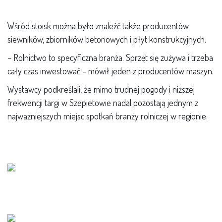
Wśród stoisk można było znaleźć także producentów
siewników, zbiorników betonowych i płyt konstrukcyjnych.
– Rolnictwo to specyficzna branża. Sprzęt się zużywa i trzeba
cały czas inwestować – mówił jeden z producentów maszyn.
Wystawcy podkreślali, że mimo trudnej pogody i niższej
frekwencji targi w Szepietowie nadal pozostają jednym z
najważniejszych miejsc spotkań branży rolniczej w regionie.