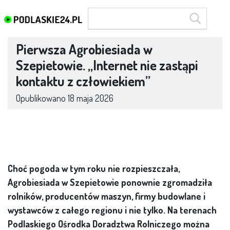
Pierwsza Agrobiesiada w
Szepietowie. „Internet nie zastąpi
kontaktu z człowiekiem”
Opublikowano
18 maja 2026
Choć pogoda w tym roku nie rozpieszczała,
Agrobiesiada w Szepietowie ponownie zgromadziła
rolników, producentów maszyn, firmy budowlane i
wystawców z całego regionu i nie tylko. Na terenach
Podlaskiego Ośrodka Doradztwa Rolniczego można