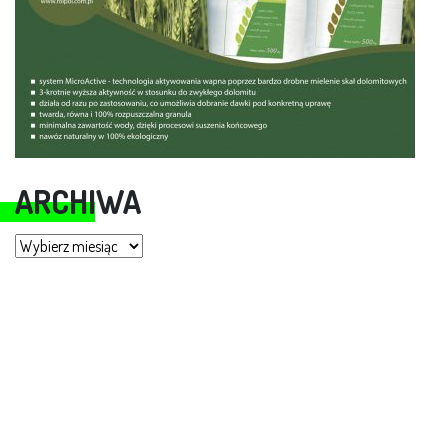
ARCHIWA
Archiwa