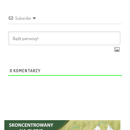
Subscribe
0
KOMENTARZY