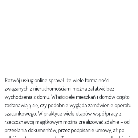
Rozwój usług online sprawił, że wiele formalności
związanych z nieruchomościami można załatwić bez
wychodzenia z domu. Właściciele mieszkań i domów często
zastanawiają się, czy podobnie wygląda zamówienie operatu
szacunkowego. W praktyce wiele etapów współpracy z
rzeczoznawcą majątkowym można zrealizować zdalnie – od
przesłania dokumentów, przez podpisanie umowy, aż po