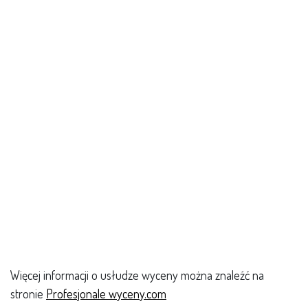
Więcej informacji o usłudze wyceny można znaleźć na
stronie
Profesjonale wyceny.com