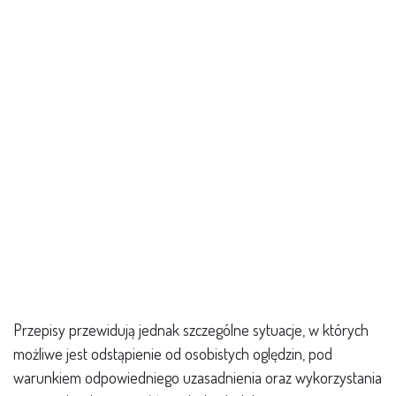
Przepisy przewidują jednak szczególne sytuacje, w których
możliwe jest odstąpienie od osobistych oględzin, pod
warunkiem odpowiedniego uzasadnienia oraz wykorzystania