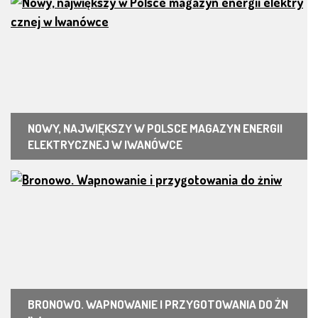
NOWY, NAJWIĘKSZY W POLSCE MAGAZYN ENERGII
ELEKTRYCZNEJ W IWANÓWCE
BRONOWO. WAPNOWANIE I PRZYGOTOWANIA DO ŻN