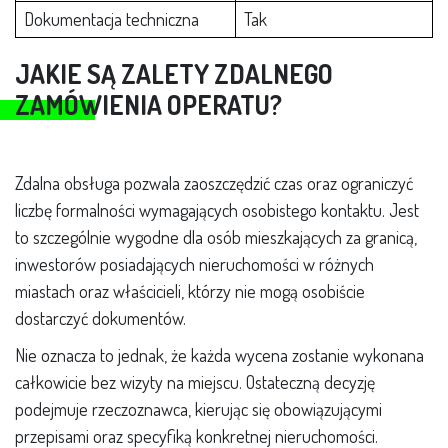
Dokumentacja techniczna
Tak
JAKIE SĄ ZALETY ZDALNEGO
ZAMÓWIENIA OPERATU?
Zdalna obsługa pozwala zaoszczędzić czas oraz ograniczyć
liczbę formalności wymagających osobistego kontaktu. Jest
to szczególnie wygodne dla osób mieszkających za granicą,
inwestorów posiadających nieruchomości w różnych
miastach oraz właścicieli, którzy nie mogą osobiście
dostarczyć dokumentów.
Nie oznacza to jednak, że każda wycena zostanie wykonana
całkowicie bez wizyty na miejscu. Ostateczną decyzję
podejmuje rzeczoznawca, kierując się obowiązującymi
przepisami oraz specyfiką konkretnej nieruchomości.