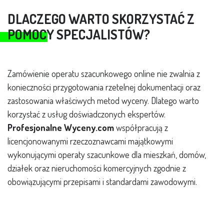
DLACZEGO WARTO SKORZYSTAĆ Z
POMOCY SPECJALISTÓW?
Zamówienie operatu szacunkowego online nie zwalnia z
konieczności przygotowania rzetelnej dokumentacji oraz
zastosowania właściwych metod wyceny. Dlatego warto
korzystać z usług doświadczonych ekspertów.
Profesjonalne Wyceny.com
współpracują z
licencjonowanymi rzeczoznawcami majątkowymi
wykonującymi operaty szacunkowe dla mieszkań, domów,
działek oraz nieruchomości komercyjnych zgodnie z
obowiązującymi przepisami i standardami zawodowymi.