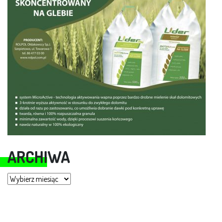
ARCHIWA
Archiwa