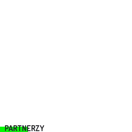
PARTNERZY