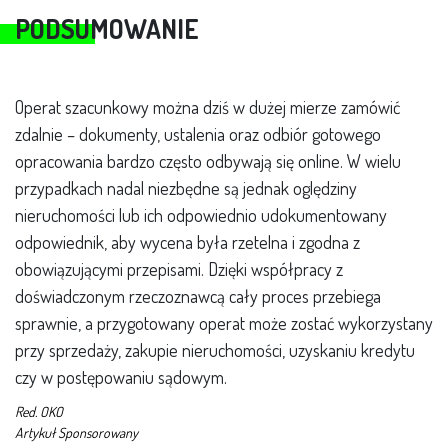
PODSUMOWANIE
Operat szacunkowy można dziś w dużej mierze zamówić
zdalnie – dokumenty, ustalenia oraz odbiór gotowego
opracowania bardzo często odbywają się online. W wielu
przypadkach nadal niezbędne są jednak oględziny
nieruchomości lub ich odpowiednio udokumentowany
odpowiednik, aby wycena była rzetelna i zgodna z
obowiązującymi przepisami. Dzięki współpracy z
doświadczonym rzeczoznawcą cały proces przebiega
sprawnie, a przygotowany operat może zostać wykorzystany
przy sprzedaży, zakupie nieruchomości, uzyskaniu kredytu
czy w postępowaniu sądowym.
Red. OKO
Artykuł Sponsorowany