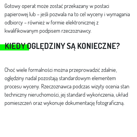
Gotowy operat może zostać przekazany w postaci
papierowej lub – jeśli pozwala na to cel wyceny i wymagania
odbiorcy – również w formie elektronicznej z
kwalifikowanym podpisem rzeczoznawcy.
KIEDY OGLĘDZINY SĄ KONIECZNE?
Choć wiele formalności można przeprowadzić zdalnie,
oględziny nadal pozostają standardowym elementem
procesu wyceny. Rzeczoznawca podczas wizyty ocenia stan
techniczny nieruchomości, jej standard wykończenia, układ
pomieszczeń oraz wykonuje dokumentację fotograficzną.