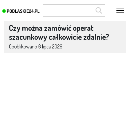
Czy można zamówić operat
szacunkowy całkowicie zdalnie?
Opublikowano
6 lipca 2026