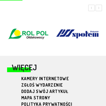
‹
›
WIĘCEJ
KAMERY INTERNETOWE
ZGŁOŚ WYDARZENIE
DODAJ SWÓJ ARTYKUŁ
MAPA STRONY
POLITYKA PRYWATNOŚCI