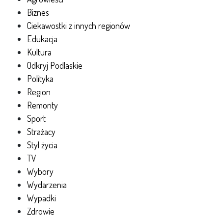
Biznes
Ciekawostki z innych regionów
Edukacja
Kultura
Odkryj Podlaskie
Polityka
Region
Remonty
Sport
Strażacy
Styl życia
TV
Wybory
Wydarzenia
Wypadki
Zdrowie