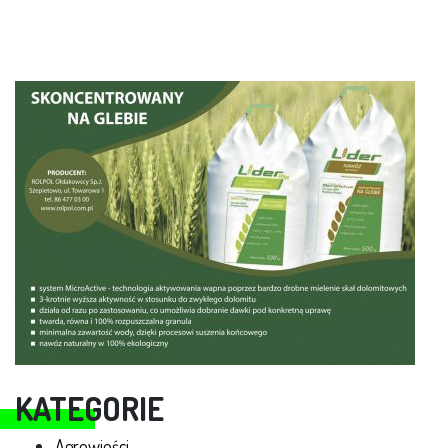
KATEGORIE
Agrowieści