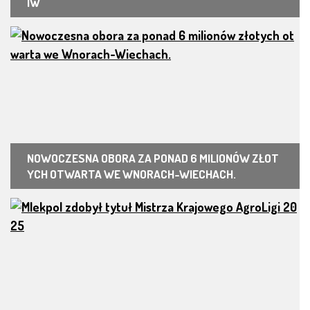
IW
NOWOCZESNA OBORA ZA PONAD 6 MILIONÓW ZŁOT
YCH OTWARTA WE WNORACH-WIECHACH.