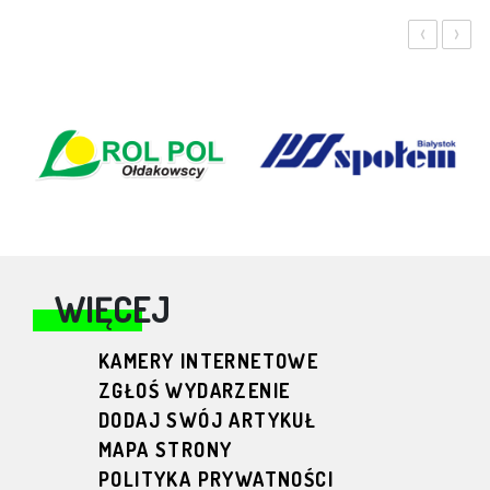
‹
›
WIĘCEJ
KAMERY INTERNETOWE
ZGŁOŚ WYDARZENIE
DODAJ SWÓJ ARTYKUŁ
MAPA STRONY
POLITYKA PRYWATNOŚCI