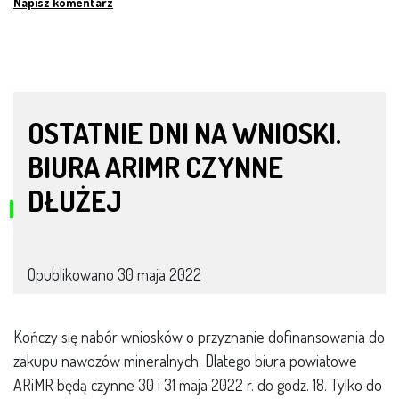
Napisz komentarz
OSTATNIE DNI NA WNIOSKI.
BIURA ARIMR CZYNNE
DŁUŻEJ
Opublikowano
30 maja 2022
Kończy się nabór wniosków o przyznanie dofinansowania do
zakupu nawozów mineralnych. Dlatego biura powiatowe
ARiMR będą czynne 30 i 31 maja 2022 r. do godz. 18. Tylko do