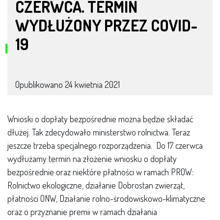
CZERWCA. TERMIN
WYDŁUŻONY PRZEZ COVID-
19
Opublikowano
24 kwietnia 2021
Wnioski o dopłaty bezpośrednie można będzie składać
dłużej. Tak zdecydowało ministerstwo rolnictwa. Teraz
jeszcze trzeba specjalnego rozporządzenia. Do 17 czerwca
wydłużamy termin na złożenie wniosku o dopłaty
bezpośrednie oraz niektóre płatności w ramach PROW:
Rolnictwo ekologiczne, działanie Dobrostan zwierząt,
płatności ONW, Działanie rolno-środowiskowo-klimatyczne
oraz o przyznanie premii w ramach działania