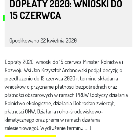
DOPŁATY 2020: WNIOSKI DO
15 CZERWCA
Opublikowano
22 kwietnia 2020
Dopłaty 2020: wnioski do 15 czerwca Minister Rolnictwa i
Rozwoju Wsi Jan Krzysztof Ardanowski podjął decyzję o
przedłużeniu do 15 czerwca 2020 r. terminu składania
wniosków o przyznanie płatności bezpośrednich oraz
płatności obszarowych w ramach PROW (dotyczy działania
Rolnictwo ekologiczne, działania Dobrostan zwierząt,
płatności ONW, Działania rolno-środowiskowo-
klimatycznego oraz premii w ramach działania
zalesieniowego). Wydłużenie terminu […]