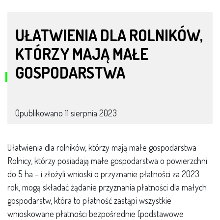
UŁATWIENIA DLA ROLNIKÓW,
KTÓRZY MAJĄ MAŁE
GOSPODARSTWA
Opublikowano
11 sierpnia 2023
Ułatwienia dla rolników, którzy mają małe gospodarstwa
Rolnicy, którzy posiadają małe gospodarstwa o powierzchni
do 5 ha – i złożyli wnioski o przyznanie płatności za 2023
rok, mogą składać żądanie przyznania płatności dla małych
gospodarstw, która to płatność zastąpi wszystkie
wnioskowane płatności bezpośrednie (podstawowe