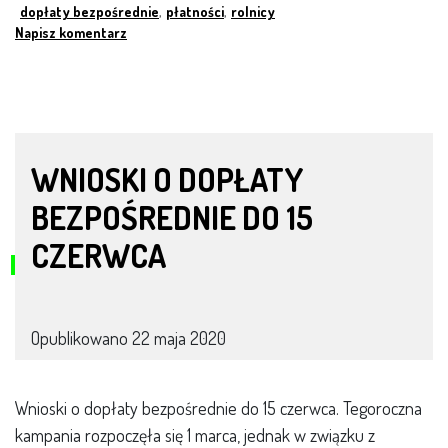
dopłaty bezpośrednie
,
płatności
,
rolnicy
Napisz komentarz
WNIOSKI O DOPŁATY
BEZPOŚREDNIE DO 15
CZERWCA
Opublikowano
22 maja 2020
Wnioski o dopłaty bezpośrednie do 15 czerwca. Tegoroczna
kampania rozpoczęła się 1 marca, jednak w związku z