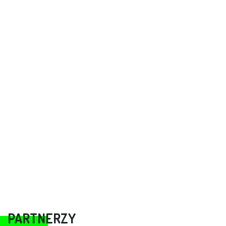
PARTNERZY