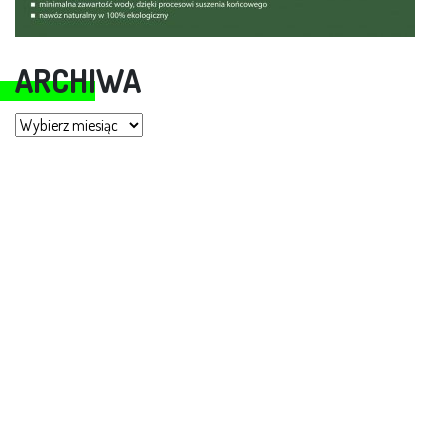
ARCHIWA
Archiwa