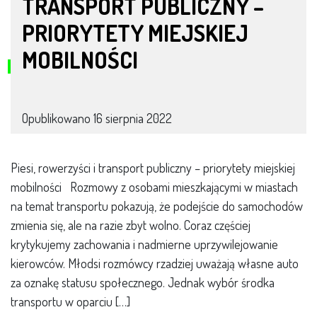
TRANSPORT PUBLICZNY –
PRIORYTETY MIEJSKIEJ
MOBILNOŚCI
Opublikowano
16 sierpnia 2022
Piesi, rowerzyści i transport publiczny – priorytety miejskiej
mobilności Rozmowy z osobami mieszkającymi w miastach
na temat transportu pokazują, że podejście do samochodów
zmienia się, ale na razie zbyt wolno. Coraz częściej
krytykujemy zachowania i nadmierne uprzywilejowanie
kierowców. Młodsi rozmówcy rzadziej uważają własne auto
za oznakę statusu społecznego. Jednak wybór środka
transportu w oparciu […]