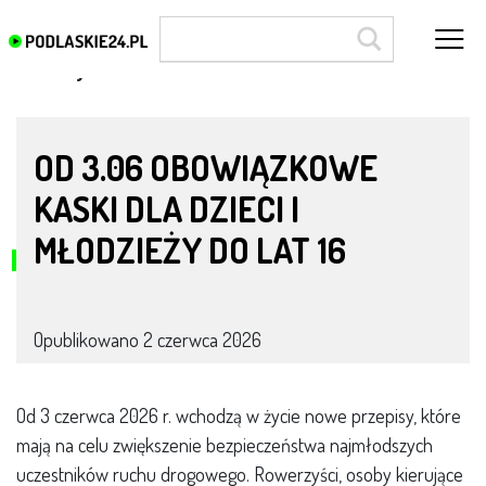
rowerzyści
OD 3.06 OBOWIĄZKOWE
KASKI DLA DZIECI I
MŁODZIEŻY DO LAT 16
Opublikowano
2 czerwca 2026
Od 3 czerwca 2026 r. wchodzą w życie nowe przepisy, które
mają na celu zwiększenie bezpieczeństwa najmłodszych
uczestników ruchu drogowego. Rowerzyści, osoby kierujące