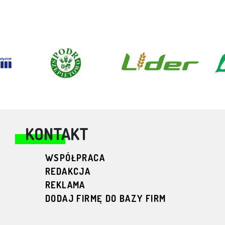
KONTAKT
WSPÓŁPRACA
REDAKCJA
REKLAMA
DODAJ FIRMĘ DO BAZY FIRM