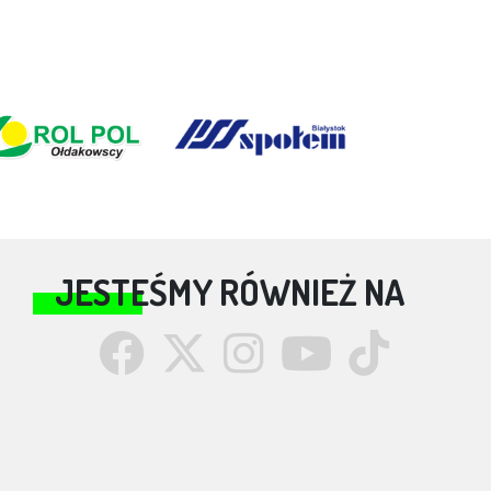
JESTEŚMY RÓWNIEŻ NA