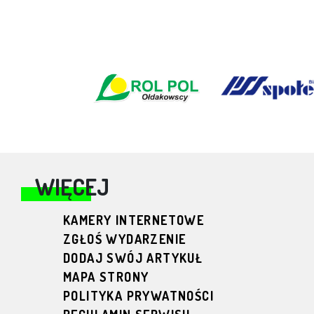
WIĘCEJ
KAMERY INTERNETOWE
ZGŁOŚ WYDARZENIE
DODAJ SWÓJ ARTYKUŁ
MAPA STRONY
POLITYKA PRYWATNOŚCI