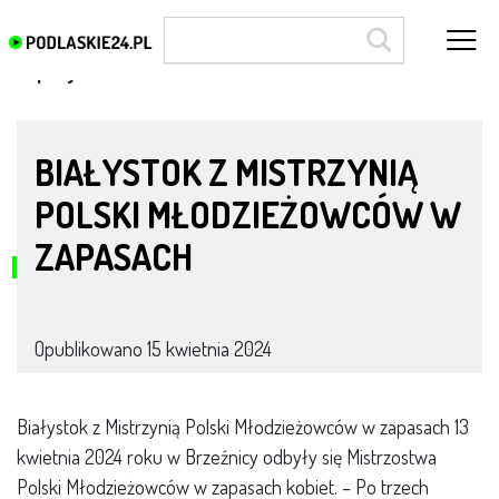
zapasy
BIAŁYSTOK Z MISTRZYNIĄ
POLSKI MŁODZIEŻOWCÓW W
ZAPASACH
Opublikowano
15 kwietnia 2024
Białystok z Mistrzynią Polski Młodzieżowców w zapasach 13
kwietnia 2024 roku w Brzeźnicy odbyły się Mistrzostwa
Polski Młodzieżowców w zapasach kobiet. – Po trzech