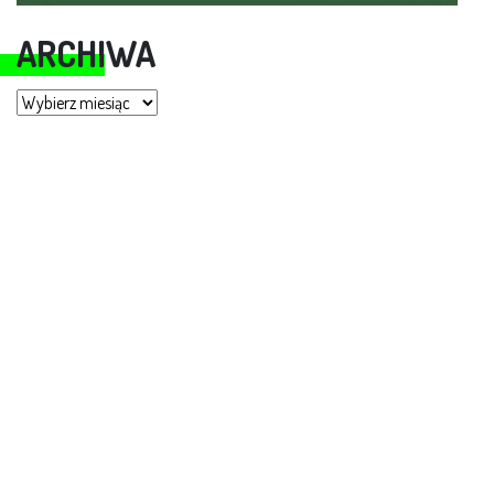
ARCHIWA
Archiwa