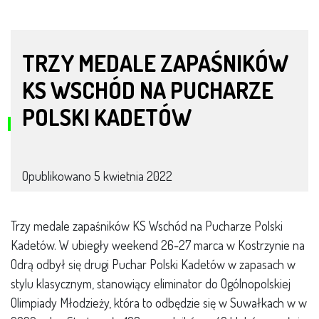
TRZY MEDALE ZAPAŚNIKÓW
KS WSCHÓD NA PUCHARZE
POLSKI KADETÓW
Opublikowano
5 kwietnia 2022
Trzy medale zapaśników KS Wschód na Pucharze Polski
Kadetów. W ubiegły weekend 26-27 marca w Kostrzynie na
Odrą odbył się drugi Puchar Polski Kadetów w zapasach w
stylu klasycznym, stanowiący eliminator do Ogólnopolskiej
Olimpiady Młodzieży, która to odbędzie się w Suwałkach w w