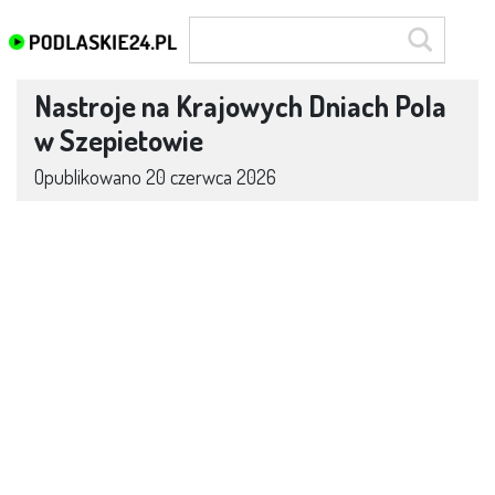
Nastroje na Krajowych Dniach Pola
w Szepietowie
Opublikowano
20 czerwca 2026