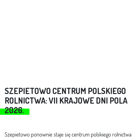
SZEPIETOWO CENTRUM POLSKIEGO
ROLNICTWA: VII KRAJOWE DNI POLA
2026.
Szepietowo ponownie staje się centrum polskiego rolnictwa