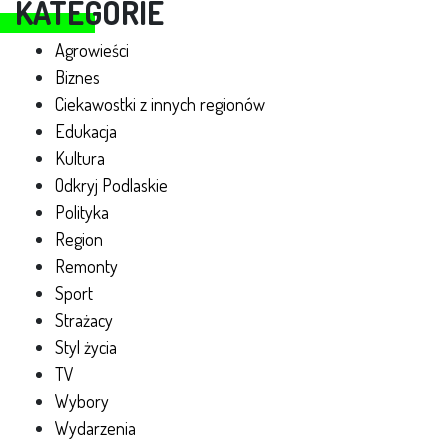
KATEGORIE
Agrowieści
Biznes
Ciekawostki z innych regionów
Edukacja
Kultura
Odkryj Podlaskie
Polityka
Region
Remonty
Sport
Strażacy
Styl życia
TV
Wybory
Wydarzenia