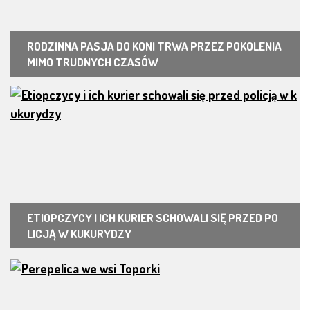
RODZINNA PASJA DO KONI TRWA PRZEZ POKOLENIA
MIMO TRUDNYCH CZASÓW
ETIOPCZYCY I ICH KURIER SCHOWALI SIĘ PRZED PO
LICJĄ W KUKURYDZY