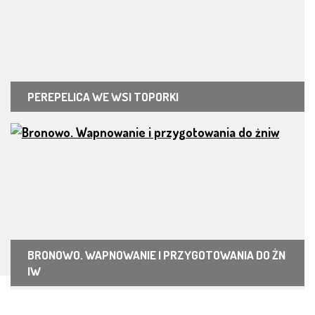
PEREPELICA WE WSI TOPORKI
BRONOWO. WAPNOWANIE I PRZYGOTOWANIA DO ŻN
IW