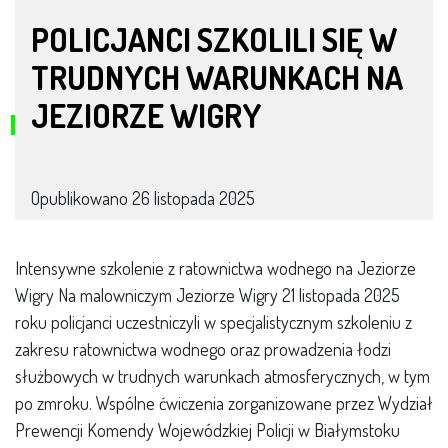
POLICJANCI SZKOLILI SIĘ W
TRUDNYCH WARUNKACH NA
JEZIORZE WIGRY
Opublikowano
26 listopada 2025
Intensywne szkolenie z ratownictwa wodnego na Jeziorze
Wigry Na malowniczym Jeziorze Wigry 21 listopada 2025
roku policjanci uczestniczyli w specjalistycznym szkoleniu z
zakresu ratownictwa wodnego oraz prowadzenia łodzi
służbowych w trudnych warunkach atmosferycznych, w tym
po zmroku. Wspólne ćwiczenia zorganizowane przez Wydział
Prewencji Komendy Wojewódzkiej Policji w Białymstoku