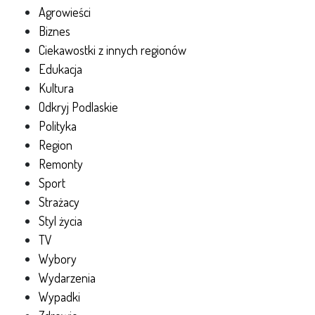
Agrowieści
Biznes
Ciekawostki z innych regionów
Edukacja
Kultura
Odkryj Podlaskie
Polityka
Region
Remonty
Sport
Strażacy
Styl życia
TV
Wybory
Wydarzenia
Wypadki