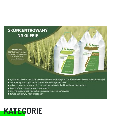
KATEGORIE