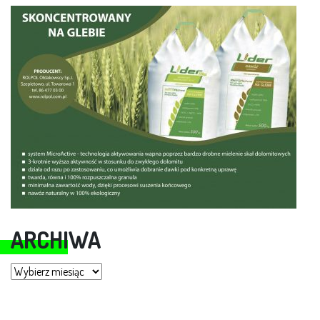
ARCHIWA
Archiwa