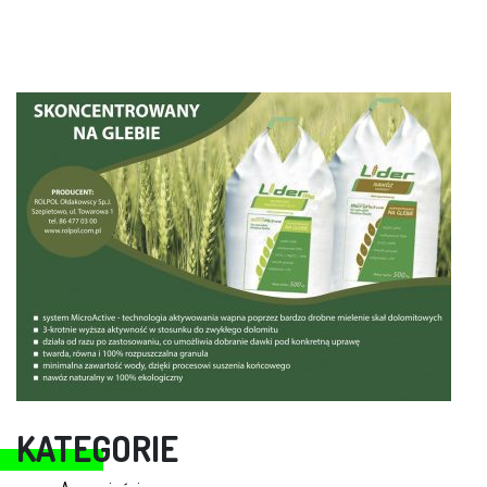
KATEGORIE