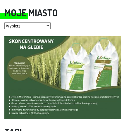
MOJE MIASTO
Moje miasto