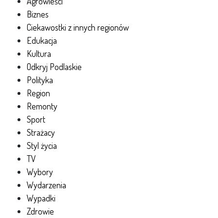
Agrowieści
Biznes
Ciekawostki z innych regionów
Edukacja
Kultura
Odkryj Podlaskie
Polityka
Region
Remonty
Sport
Strażacy
Styl życia
TV
Wybory
Wydarzenia
Wypadki
Zdrowie