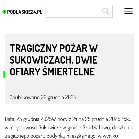
Szudziałowo
TRAGICZNY POŻAR W
SUKOWICZACH. DWIE
OFIARY ŚMIERTELNE
Opublikowano
26 grudnia 2025
Data: 25 grudnia 2025W nocy z 24 na 25 grudnia 2025 roku,
w miejscowości Sukowicze w gminie Szudziałowo, doszło do
tragicznego pożaru budynku mieszkalnego, w wyniku